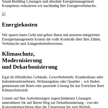
Smart-Building Lösungen und absolute Energiemanagement
Kompetenz reduzieren wir nachhaltig Ihre Energieverbräuche.
Energiekosten
Wir sparen bares Geld und geben Ihnen mit unserem integrierten
Energiemanagement-System die volle Kontrolle über Ihre Zähler,
Verbräuche und Anlagenbetriebsweisen.
Klimaschutz,
Modernisierung
und Dekarbonisierung
Egal ob öffentliches Gebäude, Gewerbebetrieb, Krankenhaus oder
Industrieunternehmen, Wohnungsbau oder Quartier – wir finden
gemeinsam mit Ihnen eine passende Lösung für das Erreichen Ihrer
Klimaschutzziele
Unsere auf Ihre Anforderungen zugeschnittenen Lösungen
unterstützen Sie auf Ihrem Weg zur Dekarbonisierung - von der
Konzeptentwicklung über die Umsetzung bis zum Betrieb.