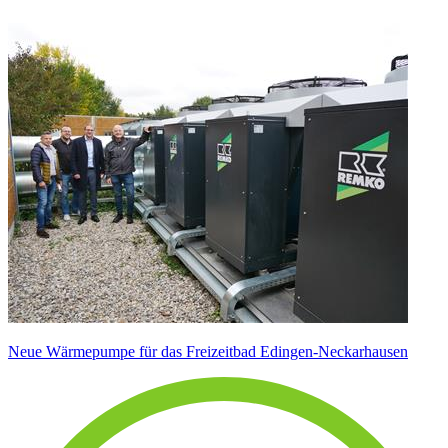
Neue Wärmepumpe für das Freizeitbad Edingen-Neckarhausen