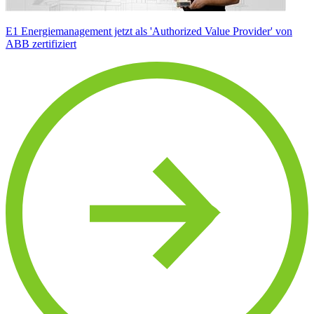
E1 Energiemanagement jetzt als 'Authorized Value Provider' von
ABB zertifiziert