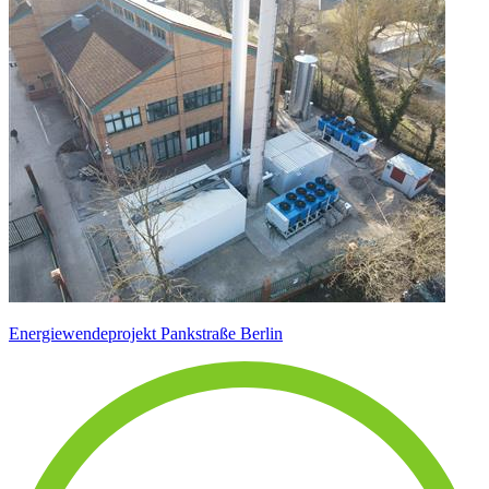
Energiewendeprojekt Pankstraße Berlin