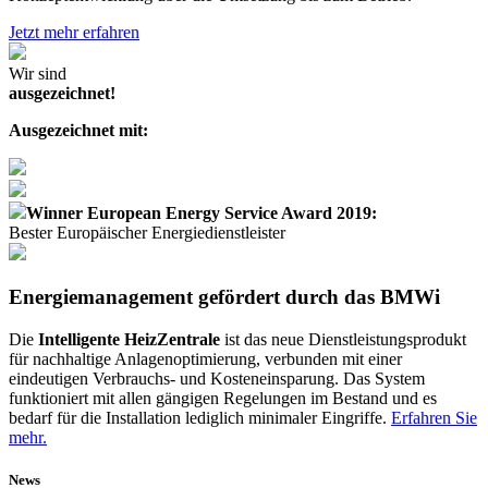
Jetzt mehr erfahren
Wir sind
ausgezeichnet!
Ausgezeichnet mit:
Winner European Energy Service Award 2019:
Bester Europäischer Energiedienstleister
Energiemanagement gefördert durch das BMWi
Die
I
ntelligente
H
eiz
Z
entrale
ist das neue Dienstleistungsprodukt
für nachhaltige Anlagenoptimierung, verbunden mit einer
eindeutigen Verbrauchs- und Kosteneinsparung. Das System
funktioniert mit allen gängigen Regelungen im Bestand und es
bedarf für die Installation lediglich minimaler Eingriffe.
Erfahren Sie
mehr.
News