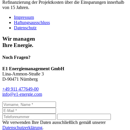
Refinanzierung der Projektkosten über die Einsparungen innerhalb
von 15 Jahren.
Impressum
Haftungsausschluss
Datenschutz
Wir managen
Ihre Energie.
Noch Fragen?
E1 Energiemanagement GmbH
Lina-Ammon-Straße 3
D-90471 Nürnberg
+49 911 477649-00
info@e1-energie.com
Wir verwenden Ihre Daten ausschließlich gemäß unserer
Datenschutzerklärung
.