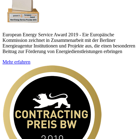
European Energy Service Award 2019 - Eie Europäische
Kommission zeichnet in Zusammenarbeit mit der Berliner
Energieagentur Institutionen und Projekte aus, die einen besonderen
Beitrag zur Förderung von Energiedienstleistungen erbringen
Mehr erfahren