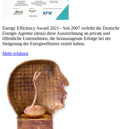
Energy Efficiency Award 2021 - Seit 2007 verleiht die Deutsche
Energie-Agentur (dena) diese Auszeichnung an private und
öffentliche Unternehmen, die herausragende Erfolge bei der
Steigerung der Energieeffizienz erzielt haben.
Mehr erfahren