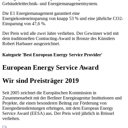
Gebäudeleittechnik- und Energiemanagementsystem.
Die E1 Energiemanagement garantiert eine
Energiekosteneinsparung von knapp 53 % und eine jährliche CO2-
Einsparung von 47,6 %.
Der Preis wird alle zwei Jahre verliehen. Der Gewinner wird mit
dem traditionellen Contracting-Award in Bronze des Künstlers
Robert Harbauer ausgezeichnet.
Kategorie 'Best European Energy Service Provider'
European Energy Service Award
Wir sind Preisträger 2019
Seit 2005 zeichnet die Europäischen Kommission in
Zusammenarbeit mit der Berliner Energieagentur Institutionen und
Projekte, die einen besonderen Beitrag zur Förderung von
Energiedienstleistungen erbringen, mit dem European Energy
Service Award (EESA) aus. Der Preis wird jährlich in Brüssel
verliehen.