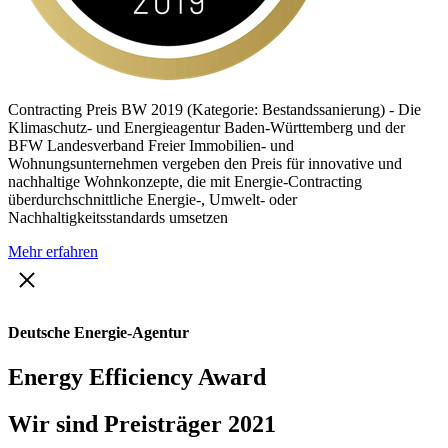
Contracting Preis BW 2019 (Kategorie: Bestandssanierung) - Die
Klimaschutz- und Energieagentur Baden-Württemberg und der
BFW Landesverband Freier Immobilien- und
Wohnungsunternehmen vergeben den Preis für innovative und
nachhaltige Wohnkonzepte, die mit Energie-Contracting
überdurchschnittliche Energie-, Umwelt- oder
Nachhaltigkeitsstandards umsetzen
Mehr erfahren
Deutsche Energie-Agentur
Energy Efficiency Award
Wir sind Preisträger 2021