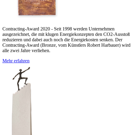
Contracting-Award 2020 - Seit 1998 werden Unternehmen
ausgezeichnet, die mit klugen Energiekonzepten den CO2-Ausstoß
reduzieren und dabei auch noch die Energiekosten senken. Der
Contracting-Award (Bronze, vom Künstlers Robert Harbauer) wird
alle zwei Jahre verliehen.
Mehr erfahren