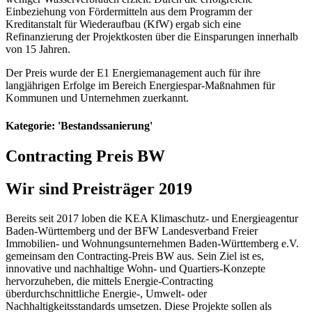
Einbeziehung von Fördermitteln aus dem Programm der
Kreditanstalt für Wiederaufbau (KfW) ergab sich eine
Refinanzierung der Projektkosten über die Einsparungen innerhalb
von 15 Jahren.
Der Preis wurde der E1 Energiemanagement auch für ihre
langjährigen Erfolge im Bereich Energiespar-Maßnahmen für
Kommunen und Unternehmen zuerkannt.
Kategorie: 'Bestandssanierung'
Contracting Preis BW
Wir sind Preisträger 2019
Bereits seit 2017 loben die KEA Klimaschutz- und Energieagentur
Baden-Württemberg und der BFW Landesverband Freier
Immobilien- und Wohnungsunternehmen Baden-Württemberg e.V.
gemeinsam den Contracting-Preis BW aus. Sein Ziel ist es,
innovative und nachhaltige Wohn- und Quartiers-Konzepte
hervorzuheben, die mittels Energie-Contracting
überdurchschnittliche Energie-, Umwelt- oder
Nachhaltigkeitsstandards umsetzen. Diese Projekte sollen als