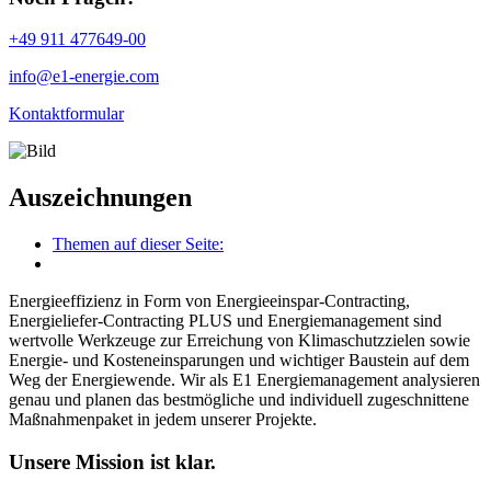
+49 911 477649-00
info@e1-energie.com
Kontaktformular
Auszeichnungen
Themen auf dieser Seite:
Energieeffizienz in Form von Energieeinspar-Contracting,
Energieliefer-Contracting PLUS und Energiemanagement sind
wertvolle Werkzeuge zur Erreichung von Klimaschutzzielen sowie
Energie- und Kosteneinsparungen und wichtiger Baustein auf dem
Weg der Energiewende. Wir als E1 Energiemanagement analysieren
genau und planen das bestmögliche und individuell zugeschnittene
Maßnahmenpaket in jedem unserer Projekte.
Unsere Mission ist klar.