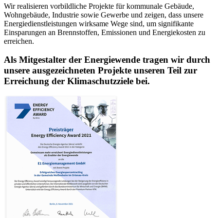
Wir realisieren vorbildliche Projekte für kommunale Gebäude,
Wohngebäude, Industrie sowie Gewerbe und zeigen, dass unsere
Energiedienstleistungen wirksame Wege sind, um signifikante
Einsparungen an Brennstoffen, Emissionen und Energiekosten zu
erreichen.
Als Mitgestalter der Energiewende tragen wir durch
unsere ausgezeichneten Projekte unseren Teil zur
Erreichung der Klimaschutzziele bei.