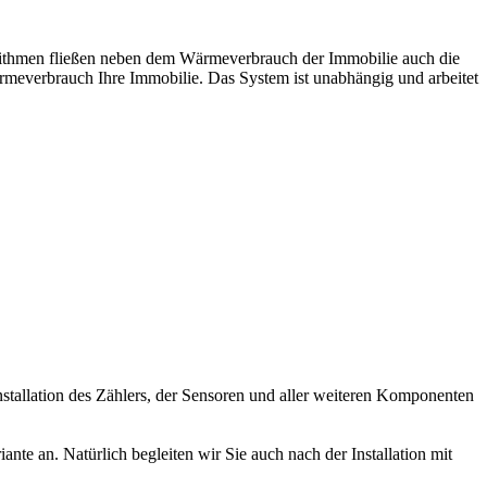
orithmen fließen neben dem Wärmeverbrauch der Immobilie auch die
rmeverbrauch Ihre Immobilie. Das System ist unabhängig und arbeitet
stallation des Zählers, der Sensoren und aller weiteren Komponenten
te an. Natürlich begleiten wir Sie auch nach der Installation mit