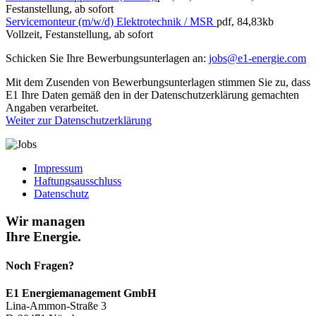
Festanstellung, ab sofort
Servicemonteur (m/w/d) Elektrotechnik / MSR
pdf, 84,83kb
Vollzeit, Festanstellung, ab sofort
Schicken Sie Ihre Bewerbungsunterlagen an:
jobs@e1-energie.com
Mit dem Zusenden von Bewerbungsunterlagen stimmen Sie zu, dass
E1 Ihre Daten gemäß den in der Datenschutzerklärung gemachten
Angaben verarbeitet.
Weiter zur Datenschutzerklärung
Impressum
Haftungsausschluss
Datenschutz
Wir managen
Ihre Energie.
Noch Fragen?
E1 Energiemanagement GmbH
Lina-Ammon-Straße 3