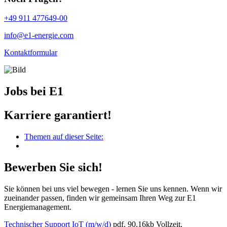
+49 911 477649-00
info@e1-energie.com
Kontaktformular
Jobs bei E1
Karriere garantiert!
Themen auf dieser Seite:
Bewerben Sie sich!
Sie können bei uns viel bewegen - lernen Sie uns kennen. Wenn wir
zueinander passen, finden wir gemeinsam Ihren Weg zur E1
Energiemanagement.
Technischer Support IoT (m/w/d)
pdf, 90,16kb
Vollzeit,