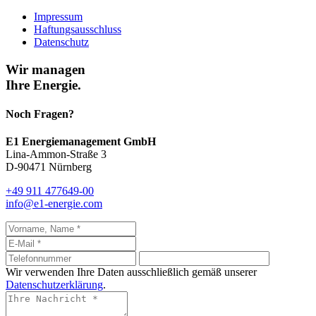
Impressum
Haftungsausschluss
Datenschutz
Wir managen
Ihre Energie.
Noch Fragen?
E1 Energiemanagement GmbH
Lina-Ammon-Straße 3
D-90471 Nürnberg
+49 911 477649-00
info@e1-energie.com
Wir verwenden Ihre Daten ausschließlich gemäß unserer
Datenschutzerklärung
.