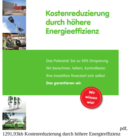
pdf,
1291,93kb
Kostenreduzierung durch höhere Energieeffizienz