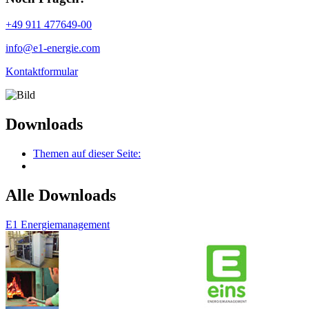
+49 911 477649-00
info@e1-energie.com
Kontaktformular
Downloads
Themen auf dieser Seite:
Alle Downloads
E1 Energiemanagement